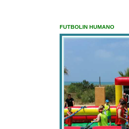
FUTBOLIN HUMANO