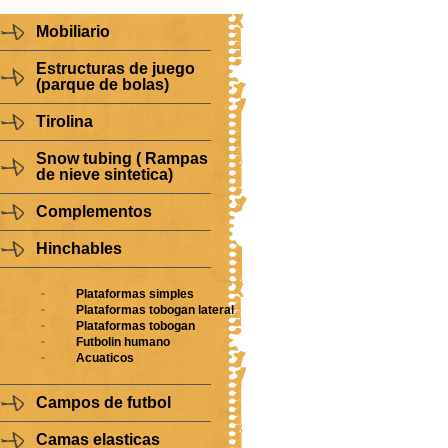
Mobiliario
Estructuras de juego
(parque de bolas)
Tirolina
Snow tubing ( Rampas
de nieve sintetica)
Complementos
Hinchables
Plataformas simples
Plataformas tobogan lateral
Plataformas tobogan
Futbolin humano
Acuaticos
Campos de futbol
Camas elasticas