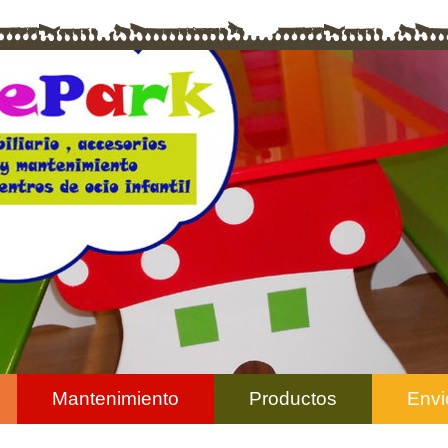
Mantenimiento
Productos
Envi