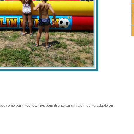
ues como para adultos, nos permitira pasar un rato muy agradable en