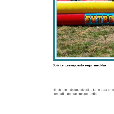
Solicitar presupuesto según medidas.
Hinchable más que divertido tanto para peq
compañia de nuestros pequeños.