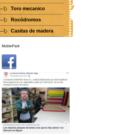
Toro mecanico
Rocódromos
Casitas de madera
MoblePark