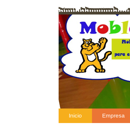
Inicio
Empresa