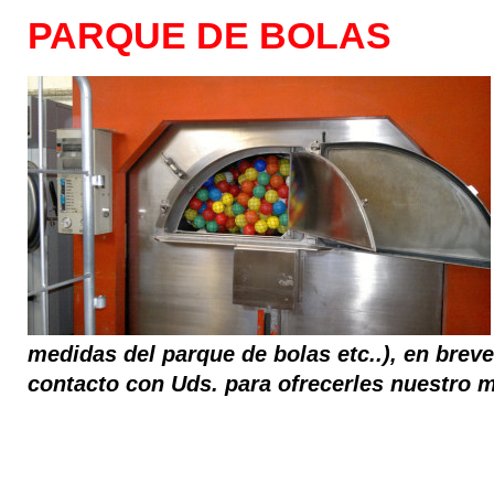
PARQUE DE BOLAS
medidas del parque de bolas etc..), en bre
contacto con Uds. para ofrecerles nuestro 