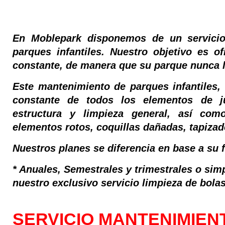
En Moblepark disponemos de un servici
parques infantiles. Nuestro objetivo
es ofr
constante, de manera que su parque nunca l
Este mantenimiento de parques infantiles,
constante de todos los elementos de j
estructura y limpieza general, así com
elementos rotos, coquillas dañadas, tapizado
Nuestros planes se diferencia en base a su 
* Anuales, Semestrales y trimestrales o
simp
nuestro exclusivo servicio limpieza de bolas
SERVICIO MANTENIMIEN