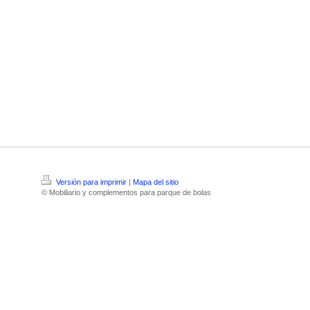
Versión para imprimir
|
Mapa del sitio
© Mobiliario y complementos para parque de bolas