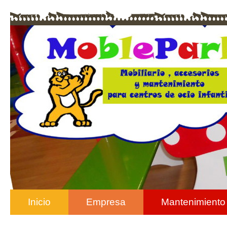
Inicio
Empresa
Mantenimiento