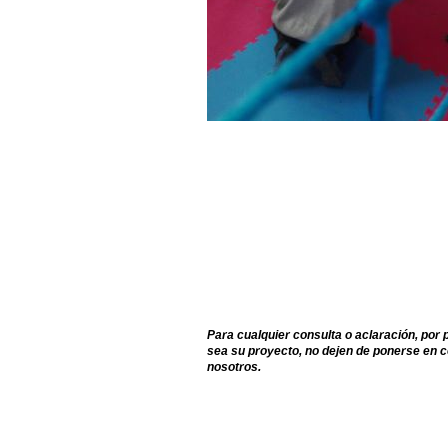
Para cualquier consulta o aclaración, por
sea su proyecto, no dejen de ponerse en 
nosotros.