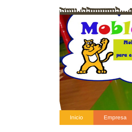
Inicio
Empresa