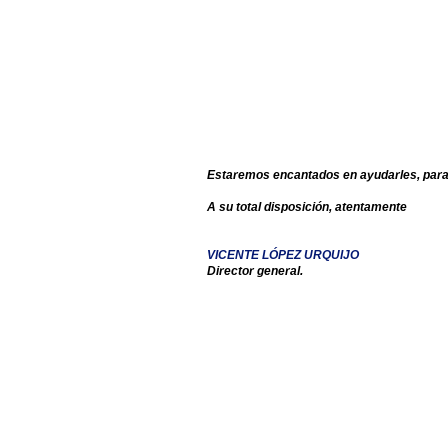
Estaremos encantados en ayudarles, para 
A su total disposición, atentamente
VICENTE LÓPEZ URQUIJO
Director general.