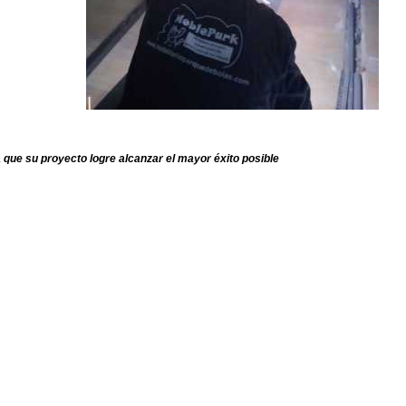
que su proyecto logre alcanzar el mayor éxito posible