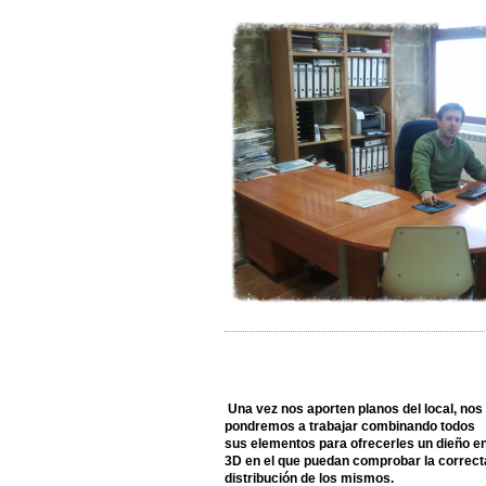
Una vez nos aporten planos del local, nos
pondremos a trabajar combinando todos
sus elementos para ofrecerles un dieño e
3D en el que puedan comprobar la correct
distribución de los mismos.