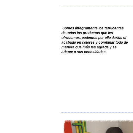
Somos íntegramente los fabricantes
de todos los productos que les
ofrecemos, podemos por ello darles el
acabado en colores y combinar todo de
manera que más les agrade y se
adapte a sus necesidades.