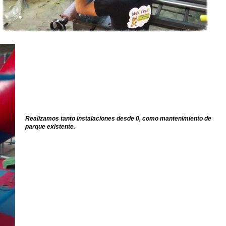
Realizamos tanto instalaciones desde 0, como mantenimiento de
parque existente.