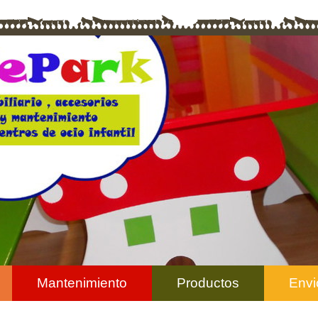
Mantenimiento
Productos
Envi