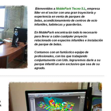
Bienvenidos a
MoblePark Tecno S.L
, empresa
líder en el sector con una gran trayectoria y
experiencia en venta de parques de
bolas, acondicionamiento de centros de ocio
infantiles, ludotecas y guarderías.
En MoblePark encontrarán todo lo necesario
para llevar a cabo cualquier proyecto
relacionado con espacios infantiles e instalación
de parque de bolas.
Contamos con un fantástico equipo de
profesionales, con los que trabajando
conjuntamente con Uds. lograremos darle a su
parque infantil un aire exclusivo que sea de su
agrado.
n
a