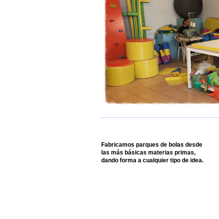
Fabricamos parques de bolas desde
las más básicas materias primas,
dando forma a cualquier tipo de idea.